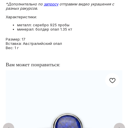
*Дополнительно по
запросу
отправим видео украшения с
разных ракурсов.
Характеристики:
металл: серебро 925 пробы
минерал: болдер опал 1.35 кт
Размер: 17
Вставка: Австралийский опал
Вес: 1 г
Вам может понравиться: