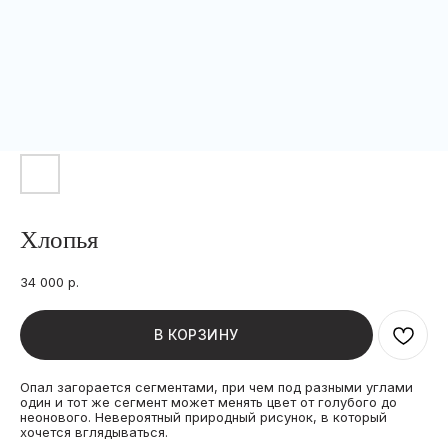
Хлопья
34 000
р.
В КОРЗИНУ
Опал загорается сегментами, при чем под разными углами
один и тот же сегмент может менять цвет от голубого до
неонового. Невероятный природный рисунок, в который
хочется вглядываться.