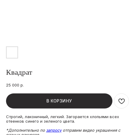
Квадрат
25 000
р.
В КОРЗИНУ
Строгий, лаконичный, легкий. Загорается хлопьями всех
отеенков синего и зеленого цвета.
*Дополнительно по
запросу
отправим видео украшения с
разных ракурсов.