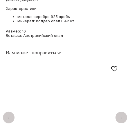
Характеристики:
металл: серебро 925 пробы
минерал: болдер опал 0.42 кт
Размер: 16
Вставка: Австралийский опал
Вам может понравиться: