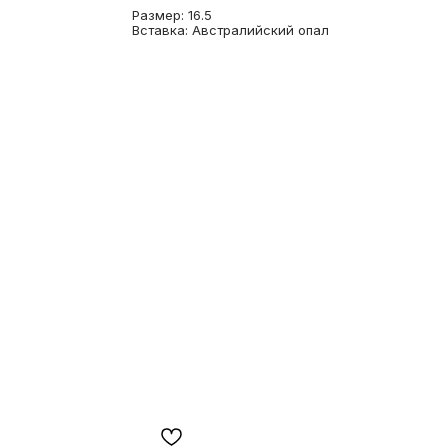
Размер: 16.5
Вставка: Австралийский опал