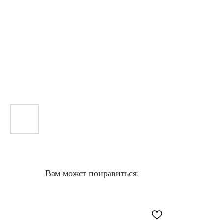
Вам может понравиться: