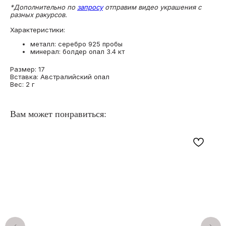
*Дополнительно по
запросу
отправим видео украшения с
разных ракурсов.
Характеристики:
металл: серебро 925 пробы
минерал: болдер опал 3.4 кт
Размер: 17
Вставка: Австралийский опал
Вес: 2 г
Вам может понравиться: