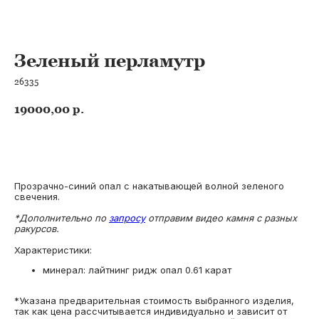
Зеленый перламутр
26335
19000,00
р.
В КОРЗИНУ
Прозрачно-синий опал с накатывающей волной зеленого
свечения.
*Дополнительно по
запросу
отправим видео камня с разных
ракурсов.
Характеристики:
минерал: лайтнинг ридж опал 0.61 карат
*Указана предварительная стоимость выбранного изделия,
так как цена рассчитывается индивидуально и зависит от