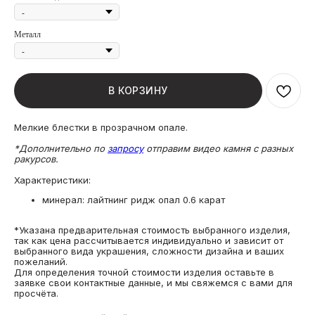
Металл
В КОРЗИНУ
Мелкие блестки в прозрачном опале.
*Дополнительно по
запросу
отправим видео камня с разных
ракурсов.
Характеристики:
минерал: лайтнинг ридж опал 0.6 карат
*Указана предварительная стоимость выбранного изделия,
так как цена рассчитывается индивидуально и зависит от
выбранного вида украшения, сложности дизайна и ваших
пожеланий.
Для определения точной стоимости изделия оставьте в
заявке свои контактные данные, и мы свяжемся с вами для
просчёта.