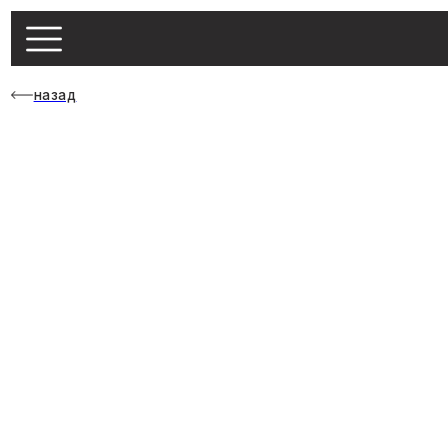
назад