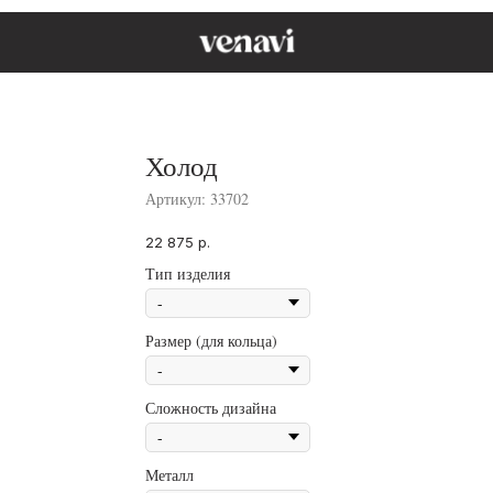
Холод
Артикул:
33702
22 875
р.
Тип изделия
Размер (для кольца)
Сложность дизайна
Металл