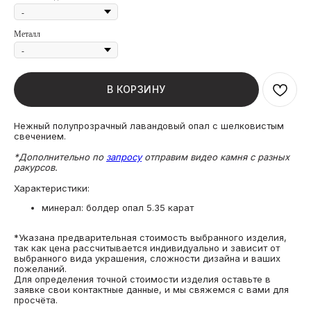
Металл
В КОРЗИНУ
Нежный полупрозрачный лавандовый опал с шелковистым
свечением.
*Дополнительно по
запросу
отправим видео камня с разных
ракурсов.
Характеристики:
минерал: болдер опал 5.35 карат
*Указана предварительная стоимость выбранного изделия,
так как цена рассчитывается индивидуально и зависит от
выбранного вида украшения, сложности дизайна и ваших
пожеланий.
Для определения точной стоимости изделия оставьте в
заявке свои контактные данные, и мы свяжемся с вами для
просчёта.