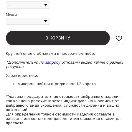
Металл
В КОРЗИНУ
Круглый опал с облаками в прозрачном небе.
*Дополнительно по
запросу
отправим видео камня с разных
ракурсов.
Характеристики:
минерал: лайтнинг ридж опал 1.2 карата
*Указана предварительная стоимость выбранного изделия,
так как цена рассчитывается индивидуально и зависит от
выбранного вида украшения, сложности дизайна и ваших
пожеланий.
Для определения точной стоимости изделия оставьте в
заявке свои контактные данные, и мы свяжемся с вами для
просчёта.