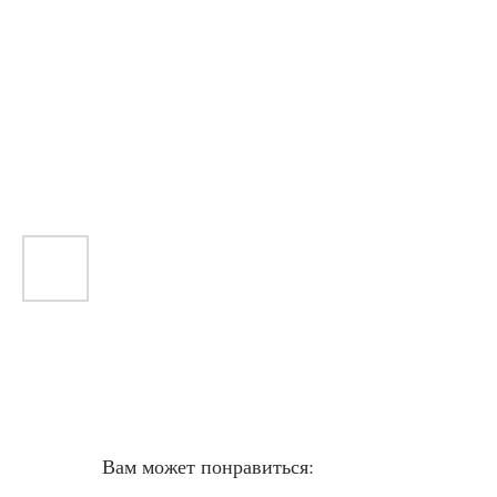
Вам может понравиться: