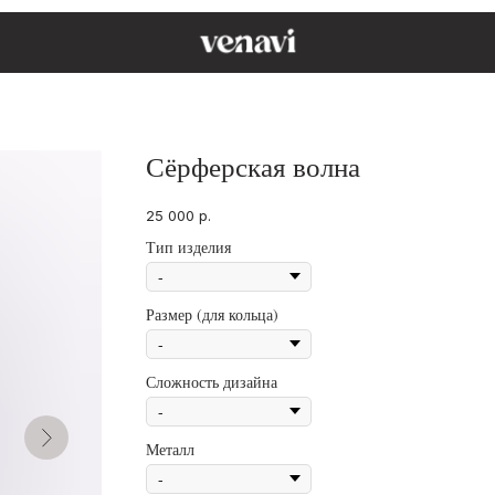
Сёрферская волна
25 000
р.
Тип изделия
Размер (для кольца)
Сложность дизайна
Металл