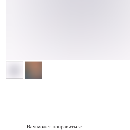
Вам может понравиться: