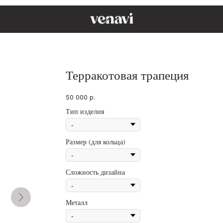
Терракотовая трапеция
50 000
р.
Тип изделия
Размер (для кольца)
Сложность дизайна
Металл