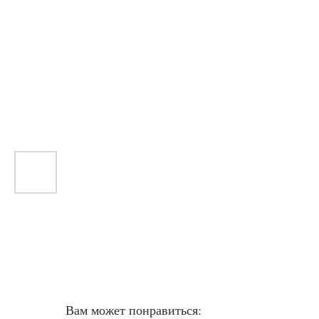
Вам может понравиться: