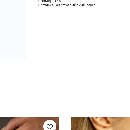
Размер: 17.5
Вставка: Австралийский опал