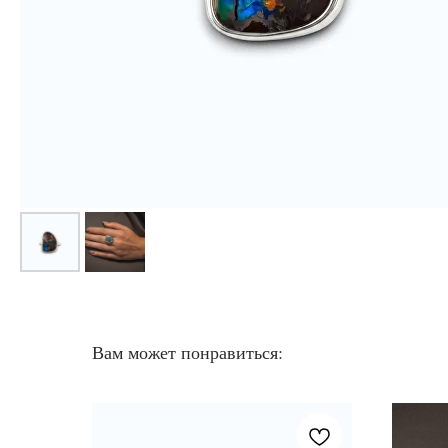
Вам может понравиться: