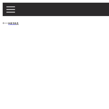
назад