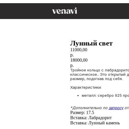
Лунный свет
11000,00
р.
18000,00
р.
Тройное кольцо с лабрадорит
классическое.. Это открытый 
размер, подогнав под себя.
Характеристики:
металл: серебро 925 пр
*Дополнительно по
запросу
от
Размер: 17.5
Вставка: Лабрадорит
Вставка: Лунный камень