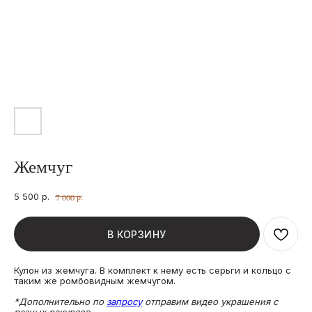
Жемчуг
5 500
р.
р.
7 000
В КОРЗИНУ
Кулон из жемчуга. В комплект к нему есть серьги и кольцо с
таким же ромбовидным жемчугом.
*Дополнительно по
запросу
отправим видео украшения с